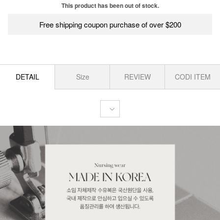
This product has been out of stock.
Free shipping coupon purchase of over $200
DETAIL
Size
REVIEW
CODI ITEM