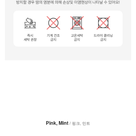
Pink, Mint
/ 핑크, 민트