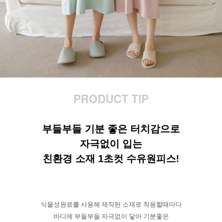
PRODUCT TIP
부들부들 기분 좋은 터치감으로
자극없이 입는
친환경 소재 1초컷 수유원피스!
식물성원료를 사용해 제작된 소재로 착용할때마다
바디에 부들부들 자극없이 닿아 기분좋은