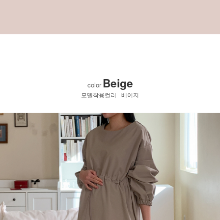
Beige
color
모델착용컬러 - 베이지