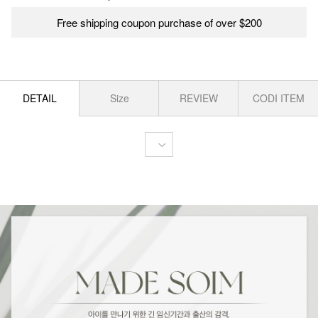
Free shipping coupon purchase of over $200
DETAIL
Size
REVIEW
CODI ITEM