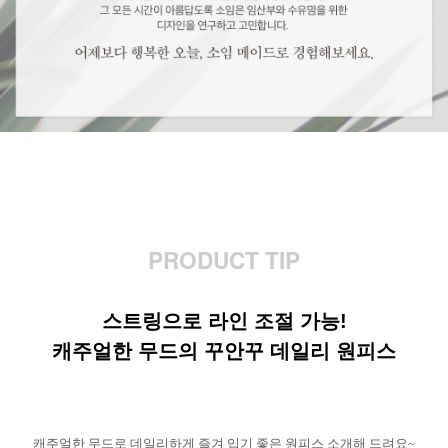
PRODUCT TIP
스트링으로 라인 조절 가능!
캐주얼한 무드의 꾸안꾸 데일리 원피스
캐주얼한 무드로 데일리하게 즐겨 입기 좋은 원피스 소개해 드려요~