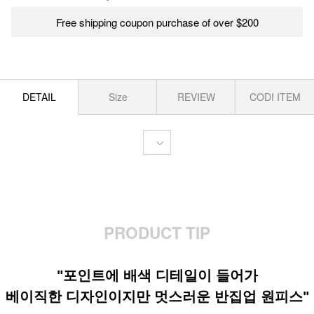
Free shipping coupon purchase of over $200
DETAIL
Size
REVIEW
CODI ITEM
PRODUCT TIP
"포인트에 배색 디테일이 들어가
베이직한 디자인이지만 멋스러운 반집업 원피스"