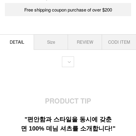
Free shipping coupon purchase of over $200
DETAIL
Size
REVIEW
CODI ITEM
PRODUCT TIP
"편안함과 스타일을 동시에 갖춘
면 100% 데님 셔츠를 소개합니다!"