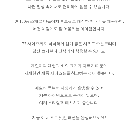
바쁜 일상 속에서도 편리하게 입을 수 있습니다.
면 100% 소재로 만들어져 부드럽고 쾌적한 착용감을 제공하며,
어떤 계절에도 잘 어울리는 아이템입니다.
77 사이즈까지 넉넉하게 입기 좋은 셔츠로 추천드리며
임신 초기부터 만삭까지 착용할 수 있어요.
개인마다 체형과 배의 크기가 다르기 때문에
자세한건 제품 사이즈표를 참고하는 것이 좋습니다.
데일리 룩부터 다양하게 활용할 수 있어
기본 아이템으로도 손색이 없으며,
여러 스타일과 매치하기 좋습니다.
지금 이 셔츠로 멋진 패션을 완성해보세요!