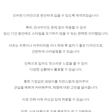
오버핏 디자인으로 편안하게 입을 수 있도록 제작되었습니다.
특히, 만삭까지도 문제 없이 착용할 수 있어
임신 기간 동안에도 스타일을 포기하지 않을 수 있는 완벽한 아이템입니다.
셔츠는 자켓이나 아우터처럼 이너 위에 툭 걸치기 좋은 디자인으로,
간편하게 스타일링할 수 있습니다.
단독으로 입어도 멋스러운 느낌을 줄 수 있어
다양한 상황에서 활용할 수 있습니다.
롱한 기장감은 엉덩이를 자연스럽게 덮어주어
군살을 예쁘게 커버해주며, 체형에 대한 고민을 덜어줍니다.
이로 인해 더욱 자신감 있게 착용할 수 있습니다.
또한, 스냅 버튼으로 오픈 클로징이 쉽고 간편하여