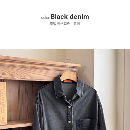
Black denim
color
모델착용컬러 - 흑청