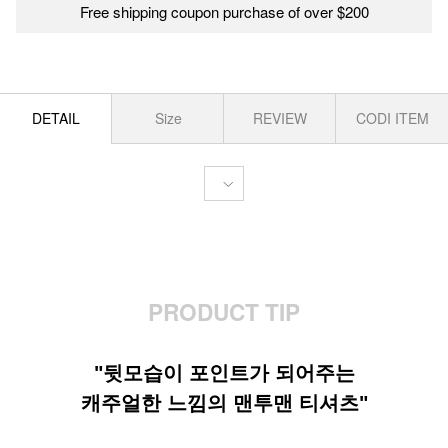
Free shipping coupon purchase of over $200
DETAIL
Size
REVIEW
CODI ITEM
PRODUCT TIP
"뒷모습이 포인트가 되어주는
캐주얼한 느낌의 맨투맨 티셔츠"