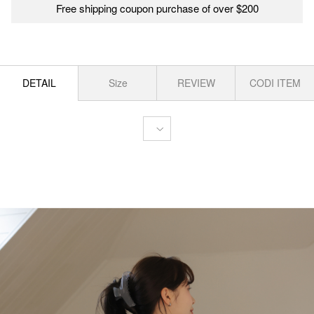
Free shipping coupon purchase of over $200
DETAIL
Size
REVIEW
CODI ITEM