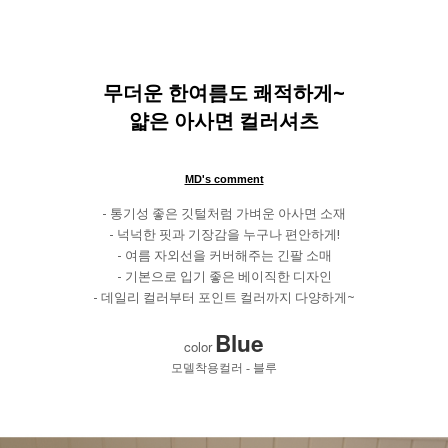
무더운 한여름도 쾌적하게~
얇은 아사면 컬러셔츠
MD's comment
- 통기성 좋은 깃털처럼 가벼운 아사면 소재
- 넉넉한 핏과 기장감을 누구나 편안하게!
- 여름 자외선을 커버해주는 긴팔 소매
- 기본으로 입기 좋은 베이직한 디자인
- 데일리 컬러부터 포인트 컬러까지 다양하게~
Blue
color
모델착용컬러 - 블루