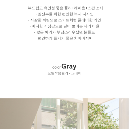
- 부드럽고 유연성 좋은 폴리+레이온+스판 소재
- 임산부를 위한 편안한 복대 디자인
- 자잘한 셔링으로 스커트처럼 플레어한 라인
- 미니한 기장감으로 길어 보이는 다리 비율
- 짧은 하의가 부담스러우셨던 분들도
편안하게 즐기기 좋은 치마바지♥
Gray
color
모델착용컬러 - 그레이