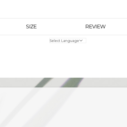
SIZE
REVIEW