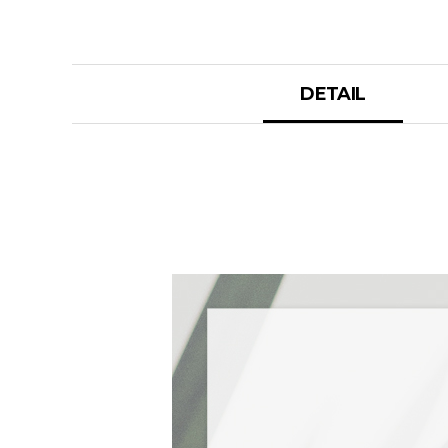
DETAIL