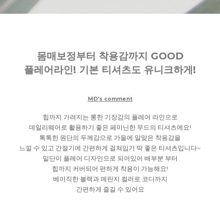
몸매보정부터 착용감까지 GOOD
플레어라인! 기본 티셔츠도 유니크하게!
MD's comment
힙까지 가려지는 롱한 기장감의 플레어 라인으로
데일리웨어로 활용하기 좋은 페미닌한 무드의 티셔츠에요!
톡톡한 원단의 두께감으로 가을에 알맞은 착용감을
느낄 수 있고 간절기에 간편하게 걸쳐입기 딱 좋은 티셔츠입니다~
밑단이 플레어 디자인으로 되어있어 배부분 부터
힙까지 커버되어 편하게 착용이 가능해요!
베이직한 블랙과 메란지 컬러로 코디까지
간편하게 즐길 수 있어요