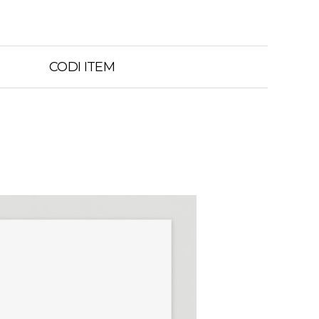
CODI ITEM