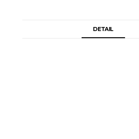
DETAIL