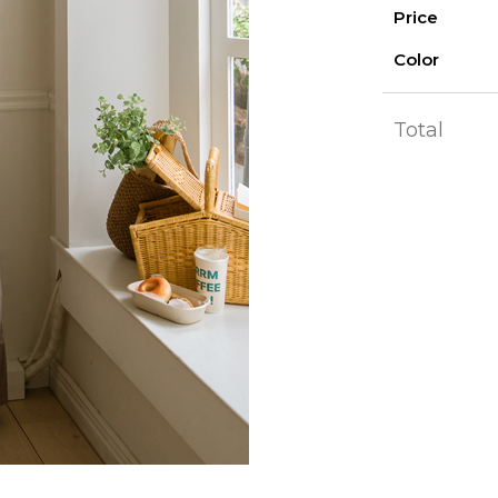
Price
Color
Total