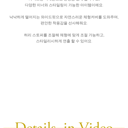
다양한 이너와 스타일링이 가능한 아이템이에요.
낙낙하게 떨어지는 와이드핏으로 자연스러운 체형커버를 도와주며,
편안한 착용감을 선사해줘요.
허리 스토퍼를 조절해 체형에 맞게 조절 가능하고,
스타일리시하게 연출 할 수 있어요.