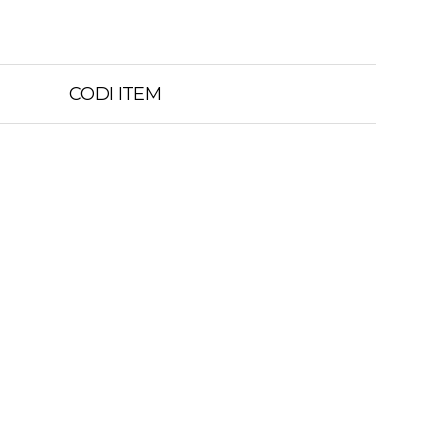
CODI ITEM