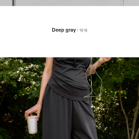
Deep gray
/ 먹색