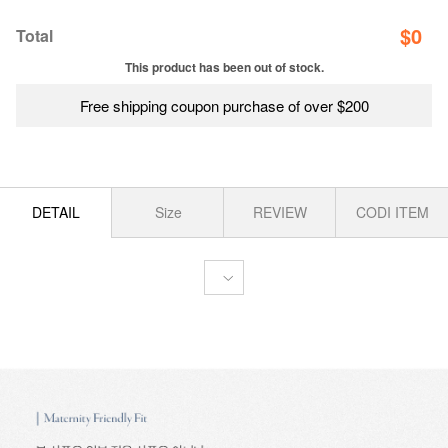
$
0
Total
This product has been out of stock.
Free shipping coupon purchase of over $200
DETAIL
Size
REVIEW
CODI ITEM