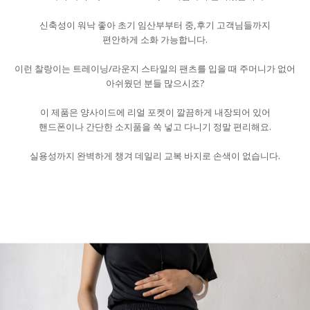
신축성이 워낙 좋아 초기 임산부부터 중,후기 고객님들까지
편안하게 소화 가능합니다.
이런 찰랑이는 트레이닝/라운지 스타일의 팬츠를 입을 때 주머니가 없어
아쉬웠던 분들 많으시죠?
이 제품은 양사이드에 리얼 포켓이 깔끔하게 내장되어 있어
핸드폰이나 간단한 소지품을 쏙 넣고 다니기 정말 편리해요.
실용성까지 완벽하게 챙겨 데일리 교복 바지로 손색이 없습니다.