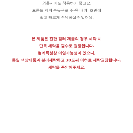
외출시에도 착용하기 좋고요,
프론트 지퍼 수유구로 주-욱 내려 1초만에
쉽고 빠르게 수유하실수 있어요!
본 제품은 진한 컬러 제품의 경우 세탁 시
단독 세탁을 필수로 권장합니다.
컬러특성상 이염가능성이 있으니,
동일 색상제품과 분리세탁하고 30도씨 이하로 세탁권장합니다.
세탁을 주의해주세요.