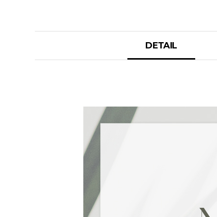
DETAIL