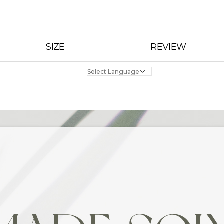
SIZE
REVIEW