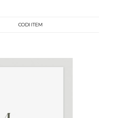
CODI ITEM