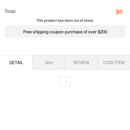
$
0
Total
This product has been out of stock.
Free shipping coupon purchase of over $200
DETAIL
Size
REVIEW
CODI ITEM