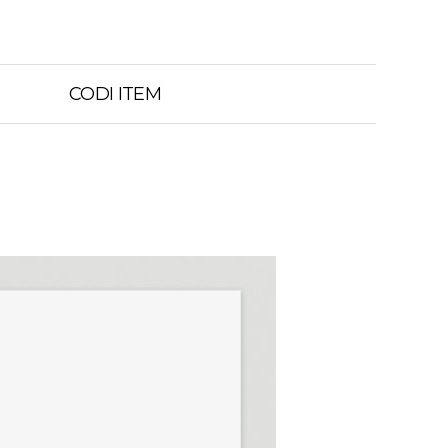
CODI ITEM