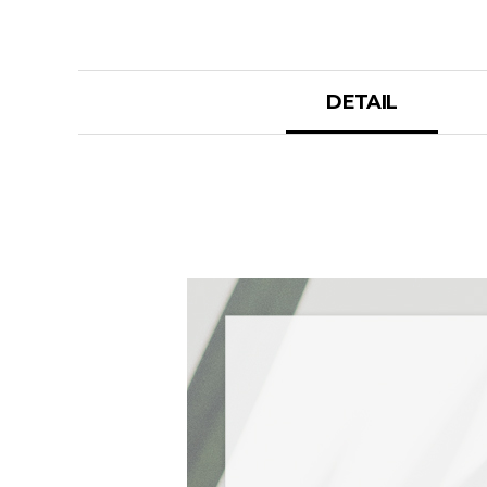
DETAIL