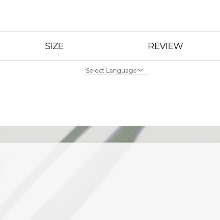
SIZE
REVIEW