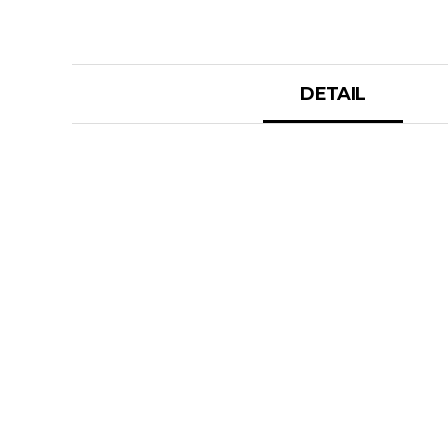
DETAIL