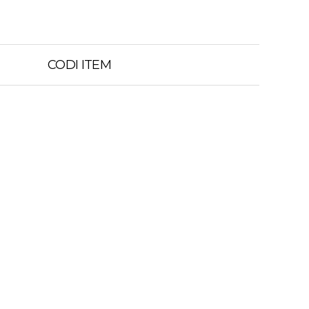
CODI ITEM