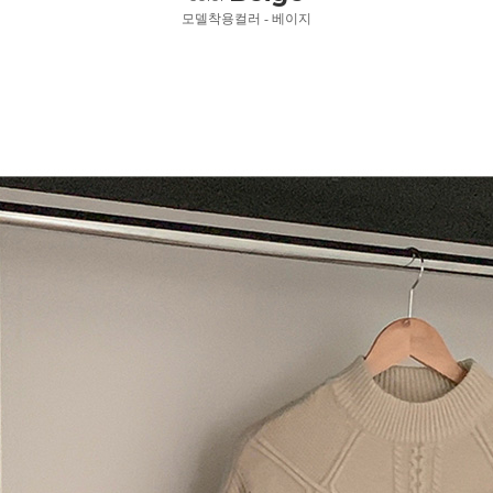
모델착용컬러 - 베이지