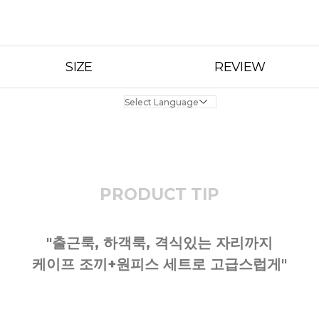
SIZE
REVIEW
PRODUCT TIP
"출근룩, 하객룩, 격식있는 자리까지
케이프 조끼+원피스 세트로 고급스럽게"