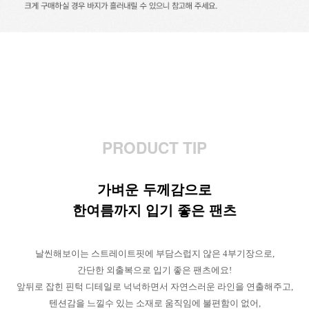
PRODUCT TIP
가벼운 두께감으로
한여름까지 입기 좋은 팬츠
날씬해보이는 스트레이트핏에 부담스럽지 않은 4부기장으로,
간단한 외출복으로 입기 좋은 팬츠에요!
앞뒤로 잡힌 핀턱 디테일로 넉넉하면서 자연스러운 라인을 연출해주고,
텐션감을 느낄수 있는 소재로 움직임에 불편함이 없어,