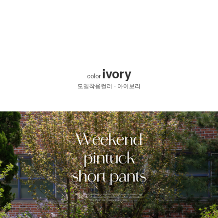
ivory
color
모델착용컬러 - 아이보리