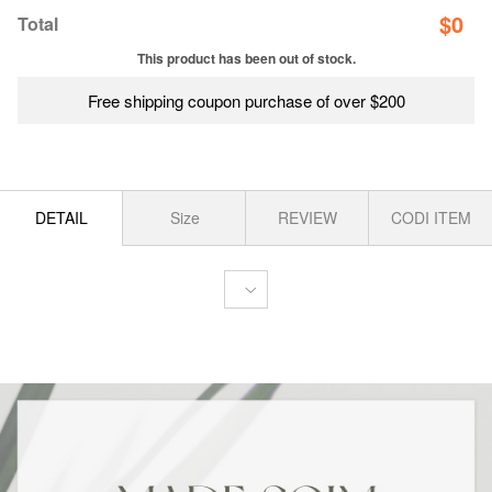
$
0
Total
This product has been out of stock.
Free shipping coupon purchase of over $200
DETAIL
Size
REVIEW
CODI ITEM