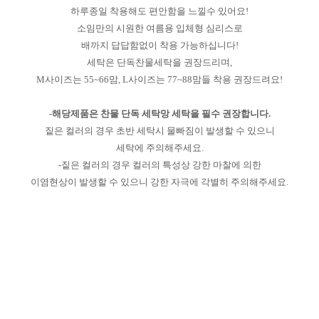
하루종일 착용해도 편안함을 느낄수 있어요!
소임만의 시원한 여름용 입체형 심리스로
배까지 답답함없이 착용 가능하십니다!
세탁은 단독찬물세탁을 권장드리며,
M사이즈는 55~66맘, L사이즈는 77~88맘들 착용 권장드려요!
-해당제품은 찬물 단독 세탁망 세탁을 필수 권장합니다.
짙은 컬러의 경우 초반 세탁시 물빠짐이 발생할 수 있으니
세탁에 주의해주세요.
-짙은 컬러의 경우 컬러의 특성상 강한 마찰에 의한
이염현상이 발생할 수 있으니 강한 자극에 각별히 주의해주세요.