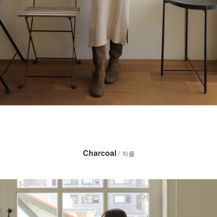
Charcoal
/ 차콜