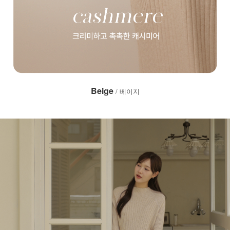
Beige
/ 베이지