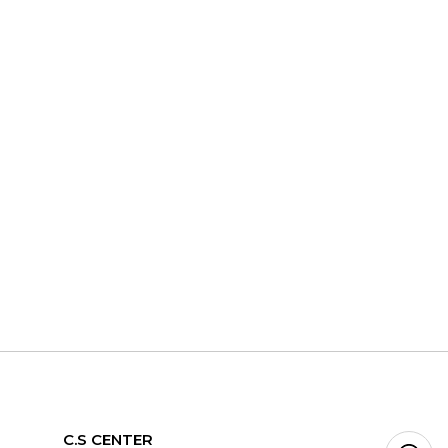
C.S CENTER